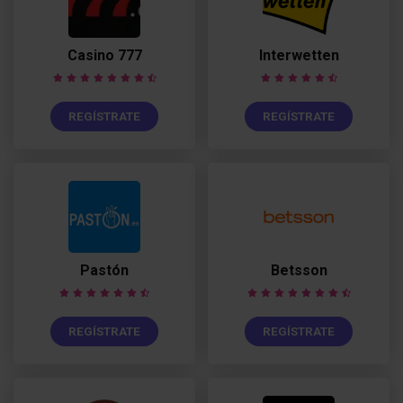
Casino 777
Interwetten
REGÍSTRATE
REGÍSTRATE
Pastón
Betsson
REGÍSTRATE
REGÍSTRATE