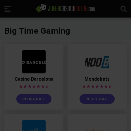
Big Time Gaming
Casino Barcelona
Mondobets
REGÍSTRATE
REGÍSTRATE