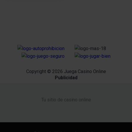
Copyright © 2026 Juega Casino Online
Publicidad
Tu sitio de casino online