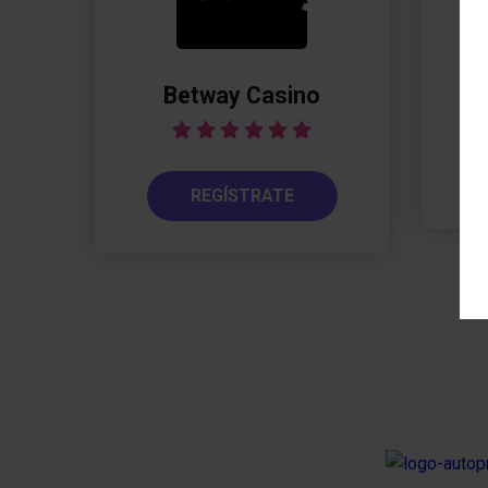
Betway Casino
REGÍSTRATE